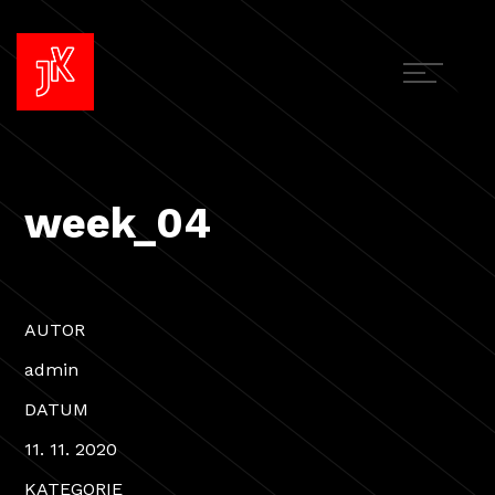
week_04
AUTOR
admin
DATUM
11. 11. 2020
KATEGORIE