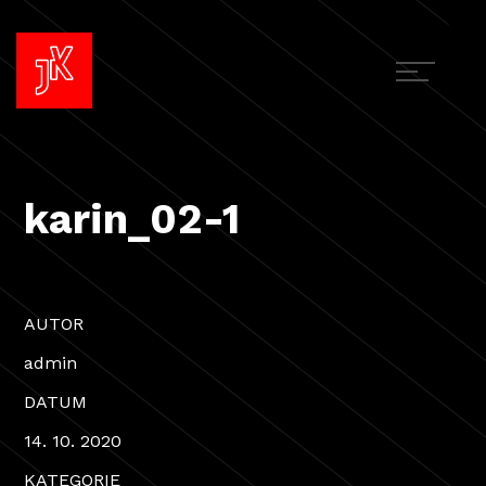
karin_02-1
AUTOR
admin
DATUM
14. 10. 2020
KATEGORIE