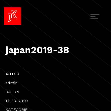
japan2019-38
AUTOR
admin
DATUM
14. 10. 2020
KATEGORIE