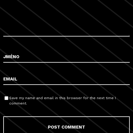
Save my name and email in this browser for the next time I
comment.