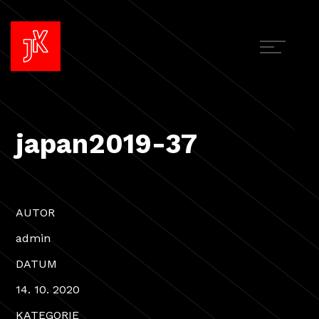
japan2019-37
AUTOR
admin
DATUM
14. 10. 2020
KATEGORIE