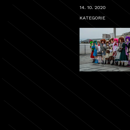
14. 10. 2020
KATEGORIE