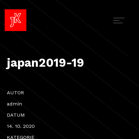
japan2019-19
AUTOR
admin
DATUM
14. 10. 2020
KATEGORIE