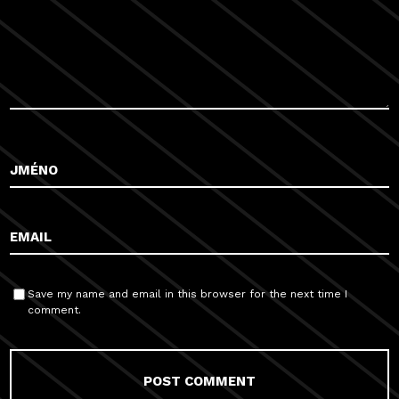
Save my name and email in this browser for the next time I
comment.