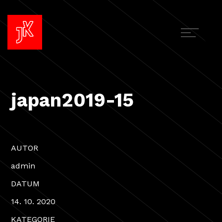
japan2019-15
AUTOR
admin
DATUM
14. 10. 2020
KATEGORIE