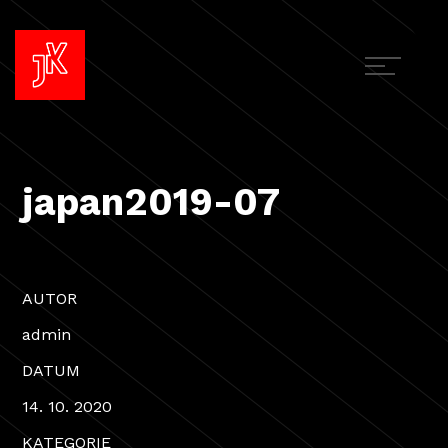
japan2019-07
AUTOR
admin
DATUM
14. 10. 2020
KATEGORIE