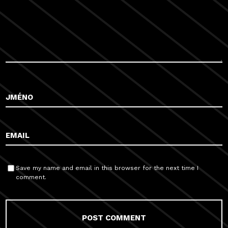
Save my name and email in this browser for the next time I
comment.