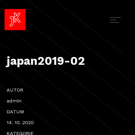
japan2019-02
AUTOR
admin
DATUM
14. 10. 2020
KATEGORIE