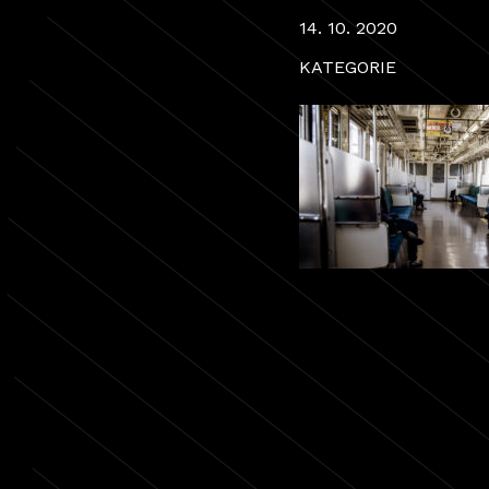
14. 10. 2020
KATEGORIE