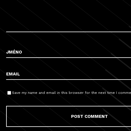
Save my name and email in this browser for the next time I comme