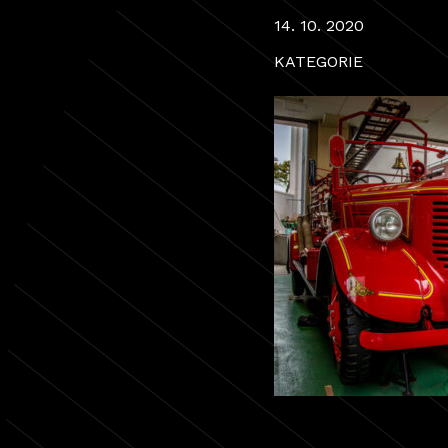
14. 10. 2020
KATEGORIE