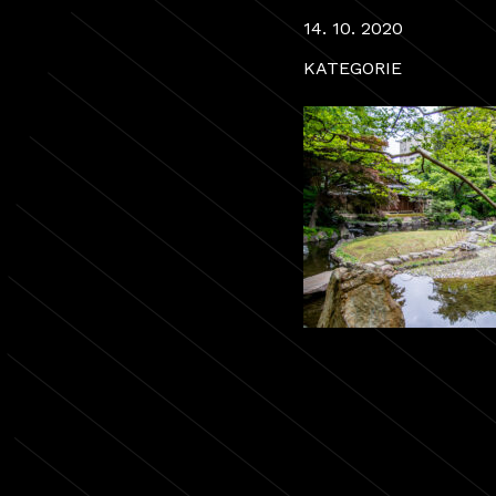
14. 10. 2020
KATEGORIE