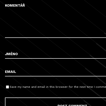
Save my name and email in this browser for the next time I comme