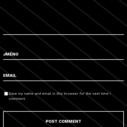
Save my name and email in this browser for the next time I
comment.