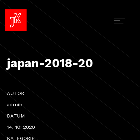
japan-2018-20
AUTOR
admin
DATUM
14. 10. 2020
KATEGORIE