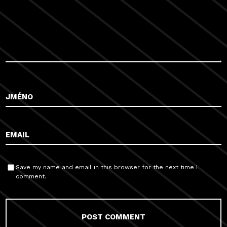
Save my name and email in this browser for the next time I
comment.