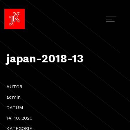
japan-2018-13
AUTOR
admin
DATUM
14. 10. 2020
KATEGORIE