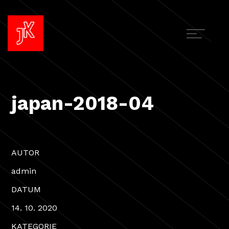
japan-2018-04
AUTOR
admin
DATUM
14. 10. 2020
KATEGORIE