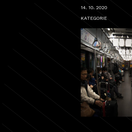
14. 10. 2020
KATEGORIE