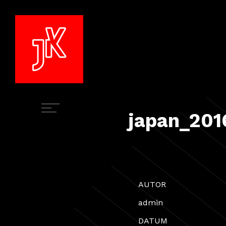
japan_201
AUTOR
admin
DATUM