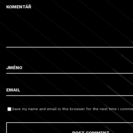
Save my name and email in this browser for the next time I comme