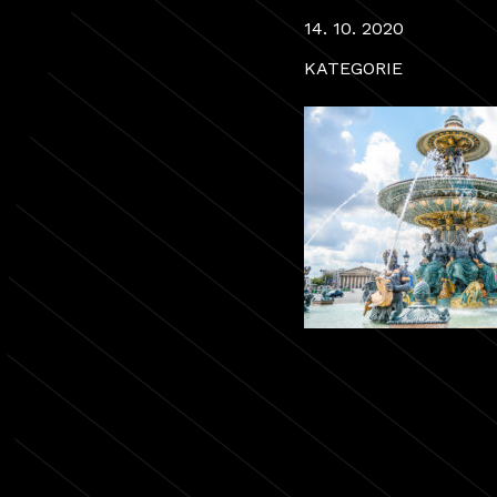
14. 10. 2020
KATEGORIE