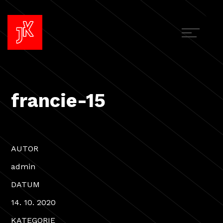
francie-15
AUTOR
admin
DATUM
14. 10. 2020
KATEGORIE