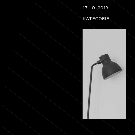
17. 10. 2019
KATEGORIE