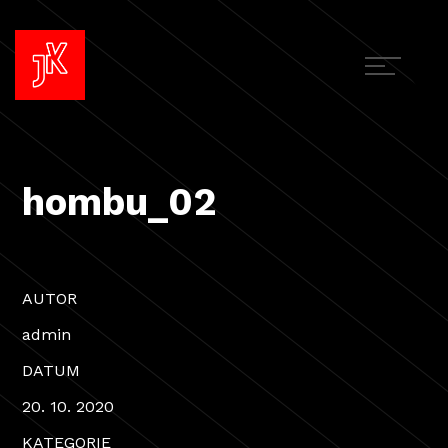
hombu_02
AUTOR
admin
DATUM
20. 10. 2020
KATEGORIE