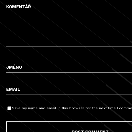
Save my name and email in this browser for the next time I comme