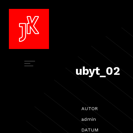
ubyt_02
AUTOR
admin
DATUM