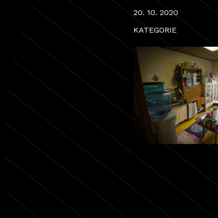
20. 10. 2020
KATEGORIE