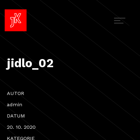
jidlo_02
AUTOR
admin
DATUM
20. 10. 2020
KATEGORIE