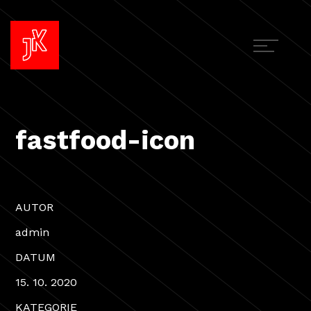
fastfood-icon
AUTOR
admin
DATUM
15. 10. 2020
KATEGORIE