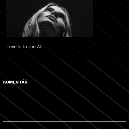
Love is in the Air