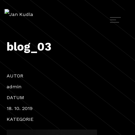
blog_03
AUTOR
admin
DATUM
18. 10. 2019
KATEGORIE