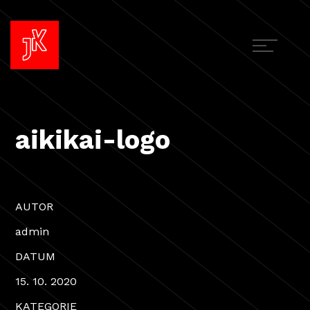
aikikai-logo
AUTOR
admin
DATUM
15. 10. 2020
KATEGORIE