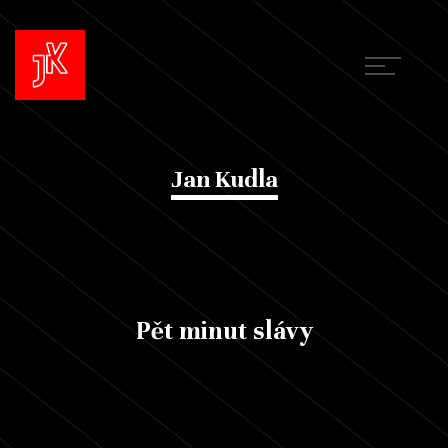
Jan Kudla
Pět minut slávy