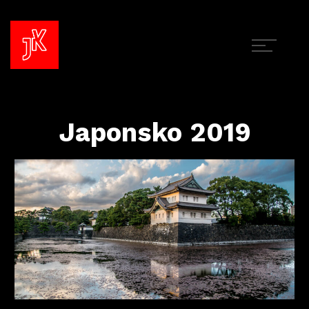
Japonsko 2019