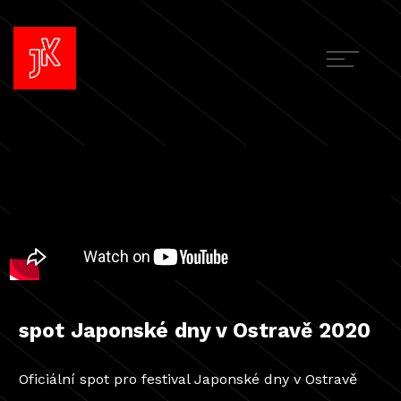
spot Japonské dny v Ostravě 2020
Oficiální spot pro festival Japonské dny v Ostravě